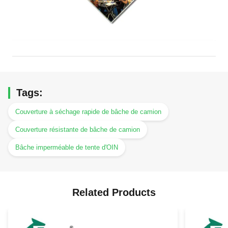
Tags:
Couverture à séchage rapide de bâche de camion
Couverture résistante de bâche de camion
Bâche imperméable de tente d'OIN
Related Products