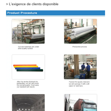
> L'exigence de clients disponible