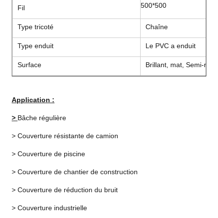
500*500
Fil
Type tricoté
Chaîne
Type enduit
Le PVC a enduit
Surface
Brillant, mat, Semi-mat
Application :
>
Bâche régulière
> Couverture résistante de camion
> Couverture de piscine
> Couverture de chantier de construction
> Couverture de réduction du bruit
> Couverture industrielle