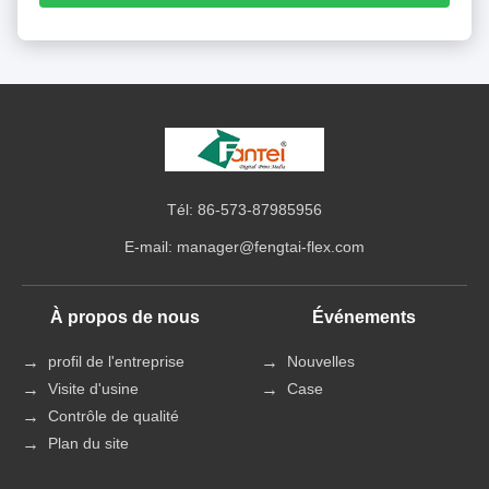
Tél: 86-573-87985956
E-mail:
manager@fengtai-flex.com
À propos de nous
Événements
profil de l'entreprise
Nouvelles
Visite d'usine
Case
Contrôle de qualité
Plan du site