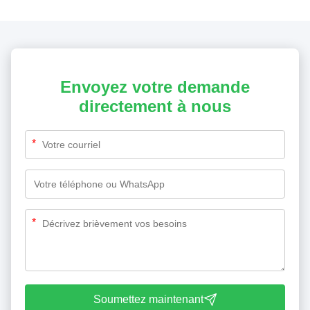
Envoyez votre demande
directement à nous
*
*
Soumettez maintenant