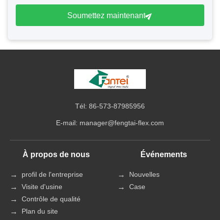
Soumettez maintenant
Tél: 86-573-87985956
E-mail:
manager@fengtai-flex.com
À propos de nous
Événements
profil de l'entreprise
Nouvelles
Visite d'usine
Case
Contrôle de qualité
Plan du site