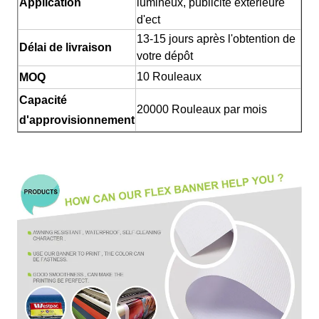
Application
lumineux, publicité extérieure
d'ect
13-15 jours après l'obtention de
Délai de livraison
votre dépôt
10 Rouleaux
MOQ
Capacité
20000 Rouleaux par mois
d'approvisionnement