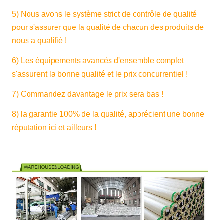
5) Nous avons le système strict de contrôle de qualité
pour s'assurer que la qualité de chacun des produits de
nous a qualifié !
6) Les équipements avancés d'ensemble complet
s'assurent la bonne qualité et le prix concurrentiel !
7) Commandez davantage le prix sera bas !
8) la garantie 100% de la qualité, apprécient une bonne
réputation ici et ailleurs !