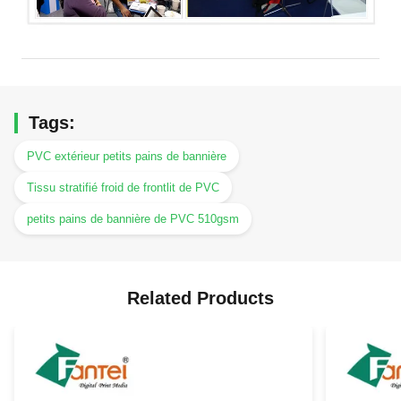
Tags:
PVC extérieur petits pains de bannière
Tissu stratifié froid de frontlit de PVC
petits pains de bannière de PVC 510gsm
Related Products