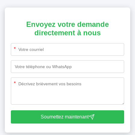
Envoyez votre demande
directement à nous
*
*
Soumettez maintenant