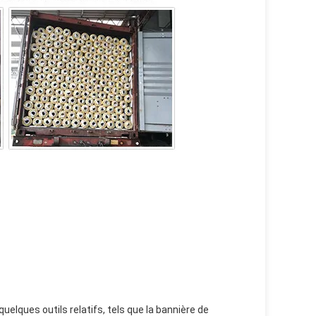
uelques outils relatifs, tels que la bannière de 