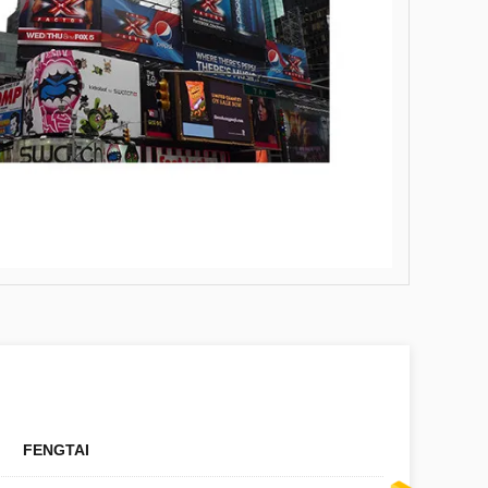
FENGTAI