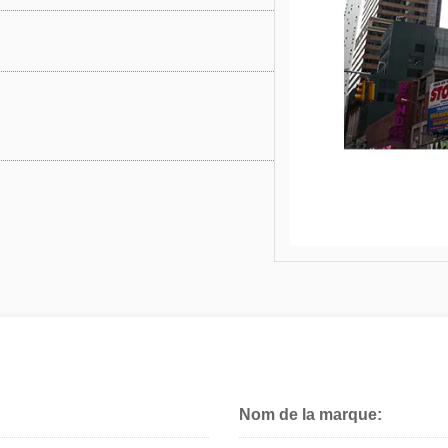
Nom de la marque: