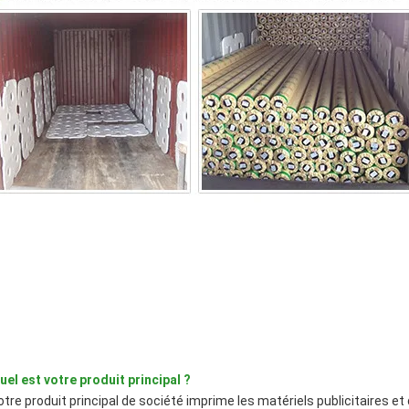
uel est votre produit principal ?
otre produit principal de société imprime les matériels publicitaires et q