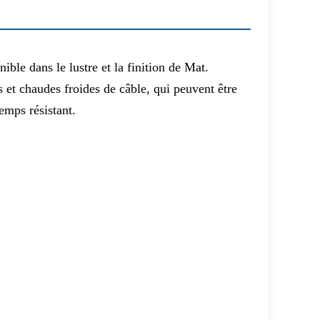
le dans le lustre et la finition de Mat. 
s et chaudes froides de câble, qui peuvent être 
temps résistant.