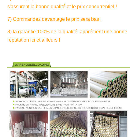
s'assurent la bonne qualité et le prix concurrentiel !
7) Commandez davantage le prix sera bas !
8) la garantie 100% de la qualité, apprécient une bonne
réputation ici et ailleurs !